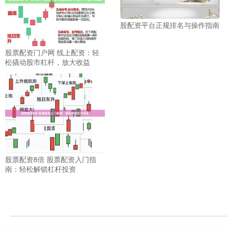
股配资平台正规排名与操作指南
股票配资门户网 线上配资：轻
松撬动股市杠杆，放大收益
股票配资8倍 股票配资入门指
南：轻松解锁杠杆投资