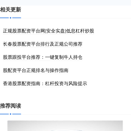
相关更新
正规股票配资平台网|安全实盘|低息杠杆炒股
长春股票配资平台排行及正规公司推荐
股票跟投平台推荐：一键复制牛人持仓
股配资平台正规排名与操作指南
香港股票配资指南：杠杆投资与风险提示
推荐阅读