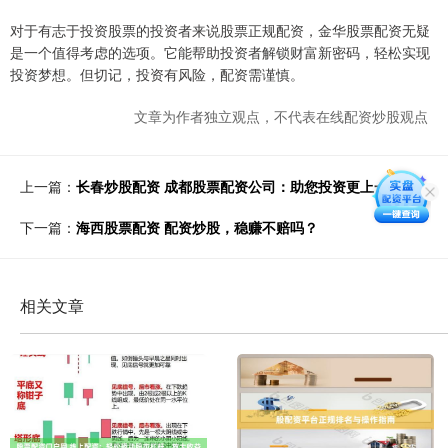
对于有志于投资股票的投资者来说股票正规配资，金华股票配资无疑
是一个值得考虑的选项。它能帮助投资者解锁财富新密码，轻松实现
投资梦想。但切记，投资有风险，配资需谨慎。
文章为作者独立观点，不代表在线配资炒股观点
上一篇：
长春炒股配资 成都股票配资公司：助您投资更上一层楼
下一篇：
海西股票配资 配资炒股，稳赚不赔吗？
相关文章