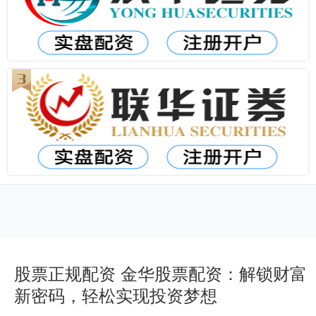
股票正规配资 金华股票配资：解锁财富
新密码，轻松实现投资梦想