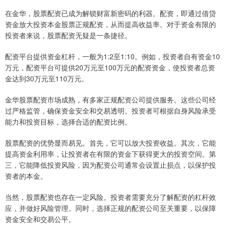
在金华，股票配资已成为解锁财富新密码的利器。配资，即通过借贷
资金放大投资本金股票正规配资，从而提高收益率。对于资金有限的
投资者来说，股票配资无疑是一条捷径。
配资平台提供资金杠杆，一般为1:2至1:10。例如，投资者自有资金10
万元，配资平台可提供20万元至100万元的配资资金，使投资者总资
金达到30万元至110万元。
金华股票配资市场成熟，有多家正规配资公司提供服务。这些公司经
过严格监管，确保资金安全和交易透明。投资者可根据自身风险承受
能力和投资目标，选择合适的配资比例。
股票配资的优势显而易见。首先，它可以放大投资收益。其次，它能
提高资金利用率，让投资者在有限的资金下获得更大的投资空间。第
三，它能降低投资风险，因为配资公司通常会设置止损点，以保护投
资者的本金。
当然，股票配资也存在一定风险。投资者需要充分了解配资的杠杆效
应，并做好风险管理。同时，选择正规的配资公司至关重要，以保障
资金安全和交易公平。