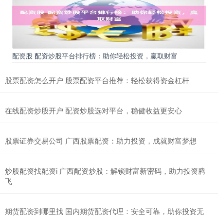
配资股 配资炒股平台排行榜：助你轻松投资，赢取财富
股票配资怎么开户 股票配资平台推荐：轻松获得资金杠杆
在线配资炒股开户 配资炒股选对平台，稳健收益更安心
股票证券交易公司 广西股票配资：助力投资，成就财富梦想
炒股配资找配资i 广西配资炒股：解锁财富新密码，助力投资腾
飞
期货配资到哪里找 国内期货配资代理：安全可靠，助你投资无