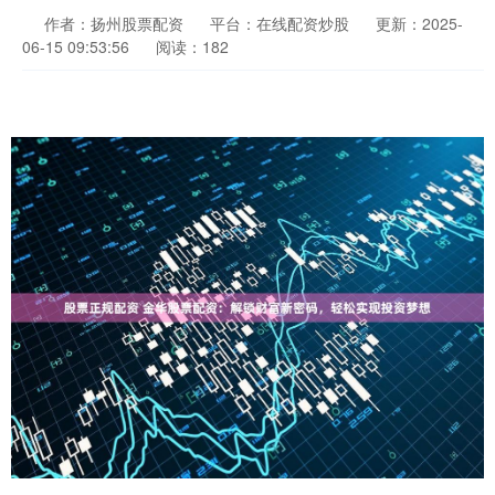
作者：扬州股票配资
平台：在线配资炒股
更新：2025-
06-15 09:53:56
阅读：182