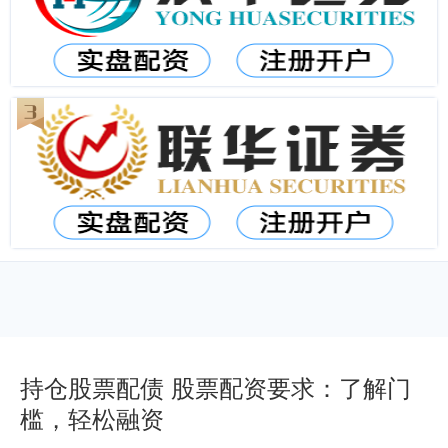
持仓股票配债 股票配资要求：了解门
槛，轻松融资