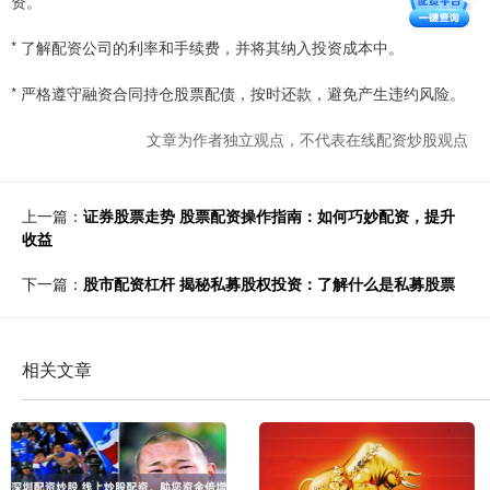
资。
* 了解配资公司的利率和手续费，并将其纳入投资成本中。
* 严格遵守融资合同持仓股票配债，按时还款，避免产生违约风险。
文章为作者独立观点，不代表在线配资炒股观点
上一篇：
证券股票走势 股票配资操作指南：如何巧妙配资，提升
收益
下一篇：
股市配资杠杆 揭秘私募股权投资：了解什么是私募股票
相关文章