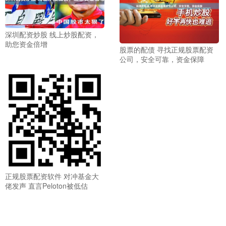
深圳配资炒股 线上炒股配资，
助您资金倍增
股票的配债 寻找正规股票配资
公司，安全可靠，资金保障
正规股票配资软件 对冲基金大
佬发声 直言Peloton被低估