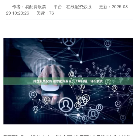
作者：易配资股票
平台：在线配资炒股
更新：2025-08-
29 10:23:26
阅读：76