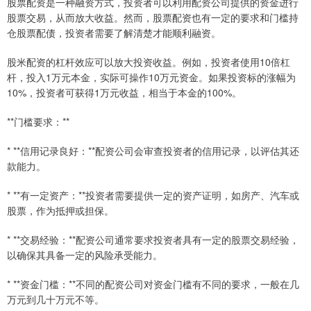
股票配资是一种融资方式，投资者可以利用配资公司提供的资金进行
股票交易，从而放大收益。然而，股票配资也有一定的要求和门槛持
仓股票配债，投资者需要了解清楚才能顺利融资。
股米配资的杠杆效应可以放大投资收益。例如，投资者使用10倍杠
杆，投入1万元本金，实际可操作10万元资金。如果投资标的涨幅为
10%，投资者可获得1万元收益，相当于本金的100%。
**门槛要求：**
* **信用记录良好：**配资公司会审查投资者的信用记录，以评估其还
款能力。
* **有一定资产：**投资者需要提供一定的资产证明，如房产、汽车或
股票，作为抵押或担保。
* **交易经验：**配资公司通常要求投资者具有一定的股票交易经验，
以确保其具备一定的风险承受能力。
* **资金门槛：**不同的配资公司对资金门槛有不同的要求，一般在几
万元到几十万元不等。