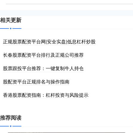
相关更新
正规股票配资平台网|安全实盘|低息杠杆炒股
长春股票配资平台排行及正规公司推荐
股票跟投平台推荐：一键复制牛人持仓
股配资平台正规排名与操作指南
香港股票配资指南：杠杆投资与风险提示
推荐阅读