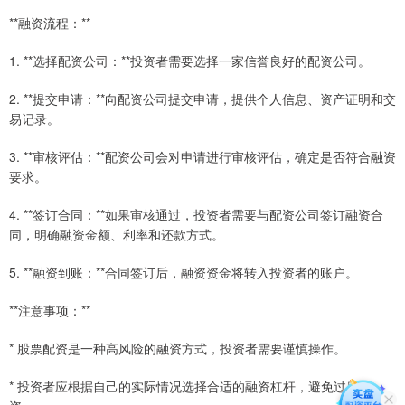
**融资流程：**
1. **选择配资公司：**投资者需要选择一家信誉良好的配资公司。
2. **提交申请：**向配资公司提交申请，提供个人信息、资产证明和交
易记录。
3. **审核评估：**配资公司会对申请进行审核评估，确定是否符合融资
要求。
4. **签订合同：**如果审核通过，投资者需要与配资公司签订融资合
同，明确融资金额、利率和还款方式。
5. **融资到账：**合同签订后，融资资金将转入投资者的账户。
**注意事项：**
* 股票配资是一种高风险的融资方式，投资者需要谨慎操作。
* 投资者应根据自己的实际情况选择合适的融资杠杆，避免过度融