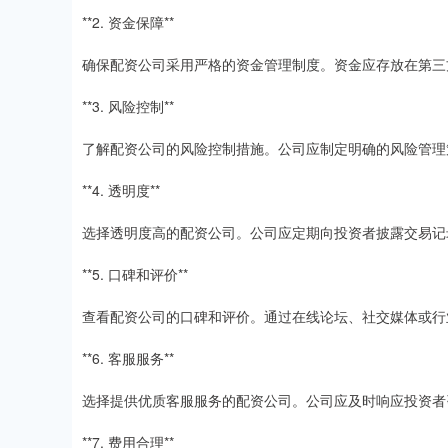
**2. 资金保障**
确保配资公司采用严格的资金管理制度。资金应存放在第三
**3. 风险控制**
了解配资公司的风险控制措施。公司应制定明确的风险管理
**4. 透明度**
选择透明度高的配资公司。公司应定期向投资者披露交易记
**5. 口碑和评价**
查看配资公司的口碑和评价。通过在线论坛、社交媒体或行
**6. 客服服务**
选择提供优质客服服务的配资公司。公司应及时响应投资者
**7. 费用合理**