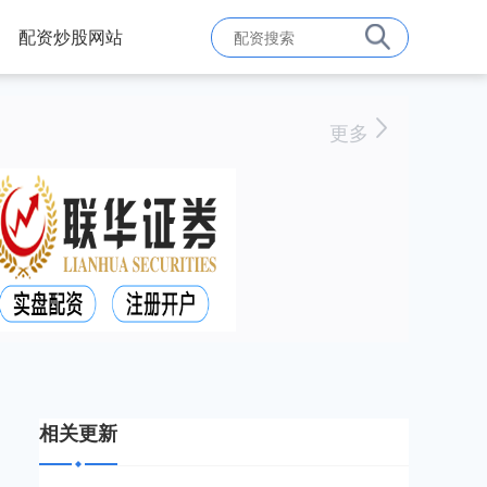
配资炒股网站
更多
相关更新