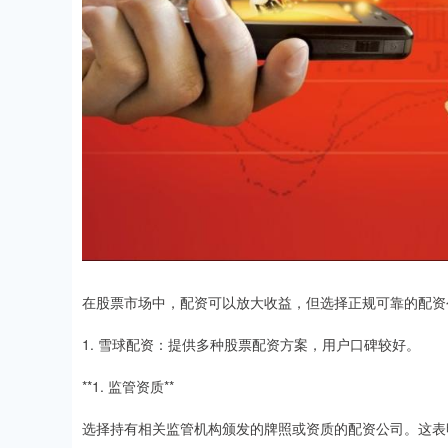
在股票市场中，配资可以放大收益，但选择正规可靠的配资
1. 雪球配资：提供多种股票配资方案，用户口碑较好。
**1. 监管资质**
选择持有相关监管机构颁发的牌照或资质的配资公司。这表