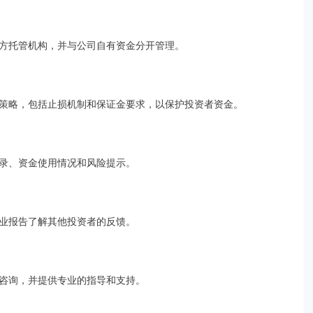
方托管机构，并与公司自有资金分开管理。
策略，包括止损机制和保证金要求，以保护投资者资金。
录、资金使用情况和风险提示。
业报告了解其他投资者的反馈。
咨询，并提供专业的指导和支持。