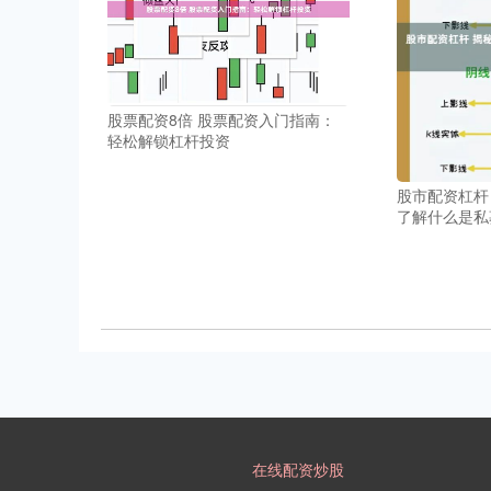
股票配资8倍 股票配资入门指南：
轻松解锁杠杆投资
股市配资杠杆
了解什么是私
在线配资炒股