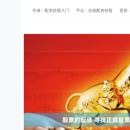
作者：配资炒股入门
平台：在线配资炒股
更新：2