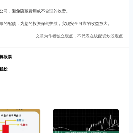
公司，避免隐藏费用或不合理的收费。
票的配债，为您的投资保驾护航，实现安全可靠的收益放大。
文章为作者独立观点，不代表在线配资炒股观点
募股票
轻松