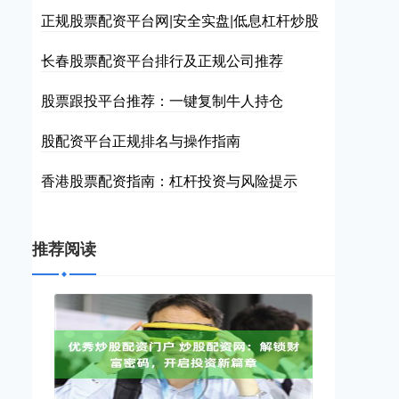
正规股票配资平台网|安全实盘|低息杠杆炒股
长春股票配资平台排行及正规公司推荐
股票跟投平台推荐：一键复制牛人持仓
股配资平台正规排名与操作指南
香港股票配资指南：杠杆投资与风险提示
推荐阅读