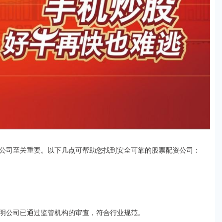
公司至关重要。以下几点可帮助您找到安全可靠的股票配资公司：
明公司已通过监管机构的审查，符合行业规范。