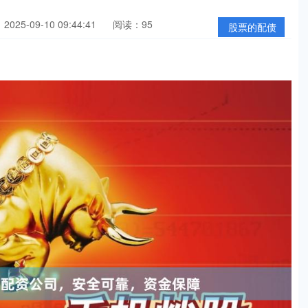
025-09-10 09:44:41
阅读：95
股票的配债