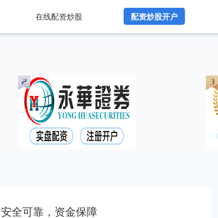
在线配资炒股
配资炒股开户
，安全可靠，资金保障