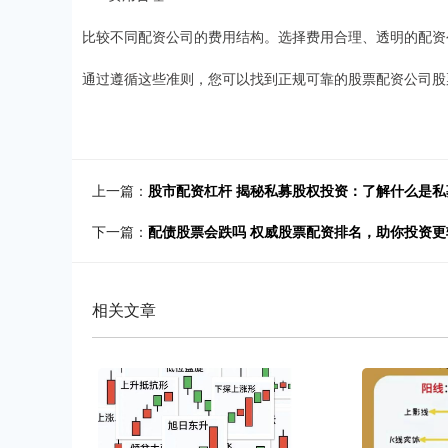
比较不同配资公司的费用结构。选择费用合理、透明的配资
通过遵循这些准则，您可以找到正规可靠的股票配资公司股
上一篇：
股市配资杠杆 揭秘私募股权投资：了解什么是私
下一篇：
配债股票会跌吗 权威股票配资排名，助你投资更
相关文章