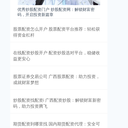
优秀炒股配资门户 炒股配资网：解锁财富密
码，开启投资新篇章
股票配资怎么开户 股票配资平台推荐：轻松获
得资金杠杆
在线配资炒股开户 配资炒股选对平台，稳健收
益更安心
股票证券交易公司 广西股票配资：助力投资，
成就财富梦想
炒股配资找配资i 广西配资炒股：解锁财富新密
码，助力投资腾飞
期货配资到哪里找 国内期货配资代理：安全可