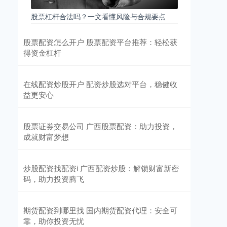
股票杠杆合法吗？一文看懂风险与合规要点
股票配资怎么开户 股票配资平台推荐：轻松获
得资金杠杆
在线配资炒股开户 配资炒股选对平台，稳健收
益更安心
股票证券交易公司 广西股票配资：助力投资，
成就财富梦想
炒股配资找配资i 广西配资炒股：解锁财富新密
码，助力投资腾飞
期货配资到哪里找 国内期货配资代理：安全可
靠，助你投资无忧