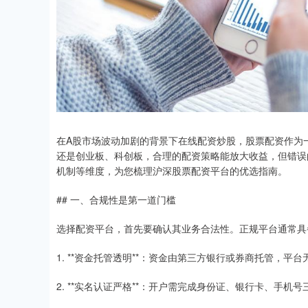
在A股市场波动加剧的背景下在线配资炒股，股票配资作为
还是创业板、科创板，合理的配资策略能放大收益，但错误
机制等维度，为您梳理沪深股票配资平台的优选指南。
## 一、合规性是第一道门槛
选择配资平台，首先要确认其业务合法性。正规平台通常具
1. **资金托管透明**：资金由第三方银行或券商托管，平
2. **实名认证严格**：开户需完成身份证、银行卡、手机号