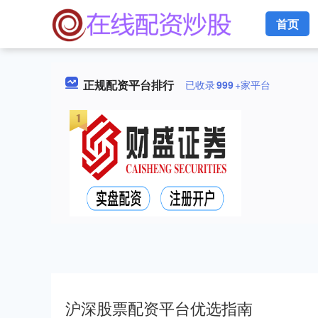
首页
正规配资平台排行
已收录
999
+家平台
沪深股票配资平台优选指南