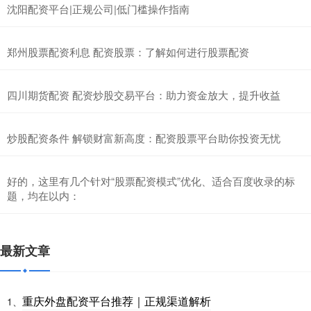
沈阳配资平台|正规公司|低门槛操作指南
郑州股票配资利息 配资股票：了解如何进行股票配资
四川期货配资 配资炒股交易平台：助力资金放大，提升收益
炒股配资条件 解锁财富新高度：配资股票平台助你投资无忧
好的，这里有几个针对“股票配资模式”优化、适合百度收录的标
题，均在以内：
最新文章
重庆外盘配资平台推荐｜正规渠道解析
1、