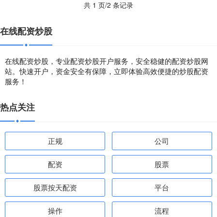
共 1 页/2 条记录
在线配资炒股
在线配资炒股，专业配资炒股开户服务，安全稳健的配资炒股网
站。快速开户，资金安全有保障，立即体验高效便捷的炒股配资
服务！
热点关注
正规
公司
配资
股票
股票按天配资
平台
操作
流程