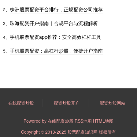
株洲股票配资平台排行，正规配资公司推荐
2、
珠海配资开户指南｜合规平台与流程解析
3、
手机股票配资app推荐：安全高效杠杆工具
4、
手机股票配资：高杠杆炒股，便捷开户指南
5、
在线配资炒股
配资炒股开户
配资炒股网站
Powered by
在线配资炒股
RSS地图
HTML地图
Copyright
© 2013-2025
股票配资知识网
版权所有