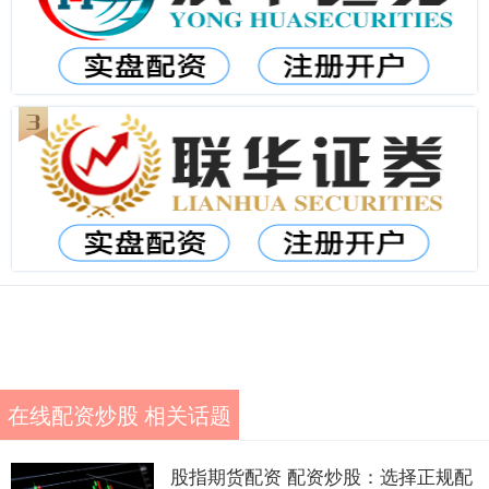
在线配资炒股 相关话题
股指期货配资 配资炒股：选择正规配