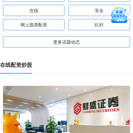
在线
安全
网上股票配资
杠杆
更多话题动态
在线配资炒股