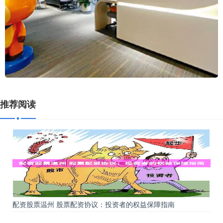
推荐阅读
配资股票温州 股票配资协议：投资者的权益保障指南