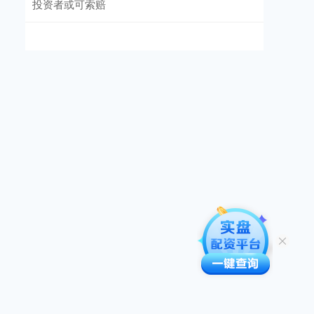
投资者或可索赔