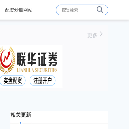
配资炒股网站
更多
相关更新