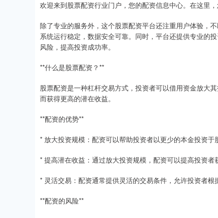
欢迎来到股票配资行业门户，您的配资信息中心。在这里，
除了专业的服务外，这个股票配资平台还注重用户体验，不
系统运行稳定，数据安全可靠。同时，平台还提供专业的投
风险，提高投资成功率。
**什么是股票配资？**
股票配资是一种杠杆交易方式，投资者可以借用资金放大其
而获得更高的潜在收益。
**配资的优势**
* 放大投资规模：配资可以帮助投资者以更少的本金投资于
* 提高潜在收益：通过放大投资规模，配资可以提高投资者
* 灵活交易：配资通常提供灵活的交易条件，允许投资者根
**配资的风险**