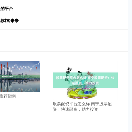
赖的平台
创财富未来
推荐指南
股票配资平台怎么样 南宁股票配
资：快速融资，助力投资