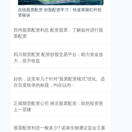
在线股票配资 炒股配资学习：快速掌握杠杆投
资秘诀
郑州股票配资利息 配资股票：了解如何进行股
票配资
四川期货配资 配资炒股交易平台：助力资金放
大，提升收益
好的，这里有几个针对“股票配资模式”优化、适
合百度收录的标题，均在以内：
正规期货配资公司 南京股票配资：助您投资更
上一层楼
股票配资利息一般多少? 诺泰生物遭证监会立案