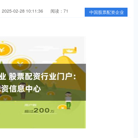
025-02-28 10:11:36
阅读：71
中国股票配资企业