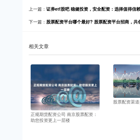
上一篇：
证券etf股吧 稳健投资，安全配资：选择值得信
下一篇：
股票配资平台哪个最好? 股票配资平台招商，共
相关文章
股票配资渠道
正规期货配资公司 南京股票配资：
助您投资更上一层楼