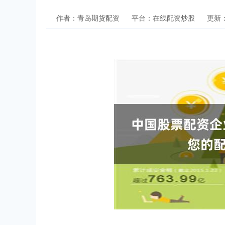
作者：青岛期货配资
平台：在线配资炒股
更新：2