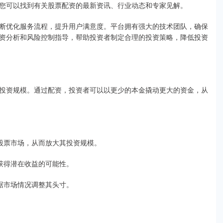
您可以找到有关股票配资的最新资讯、行业动态和专家见解。
断优化服务流程，提升用户满意度。平台拥有强大的技术团队，确保
资分析和风险控制指导，帮助投资者制定合理的投资策略，降低投资
投资规模。通过配资，投资者可以以更少的本金撬动更大的资金，从
股票市场，从而放大其投资规模。
获得潜在收益的可能性。
据市场情况调整其头寸。