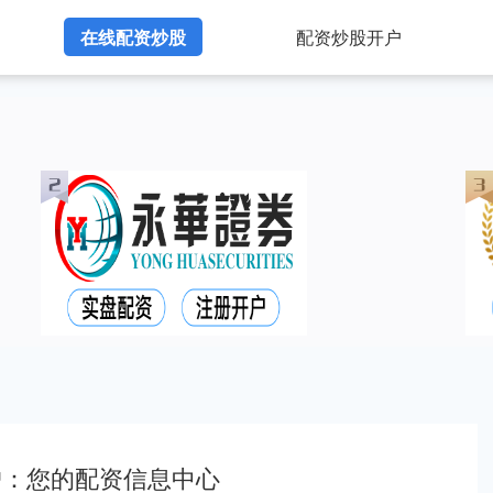
在线配资炒股
配资炒股开户
户：您的配资信息中心