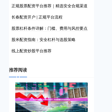
正规股票配资平台推荐｜精选安全合规渠道
长春配资开户 | 正规平台流程
股票杠杆条件详解：门槛、费用与风控要点
股米配资指南：安全杠杆与选股策略
线上配资炒股平台推荐
推荐阅读