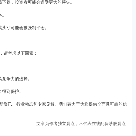
市场下跌，投资者可能会遭受更大的损失。
本。
其头寸可能会被强制平仓。
，请考虑以下因素：
具竞争力的选择。
金得到保护。
新资讯、行业动态和专家见解。我们致力于为您提供全面且可靠的信
文章为作者独立观点，不代表在线配资炒股观点