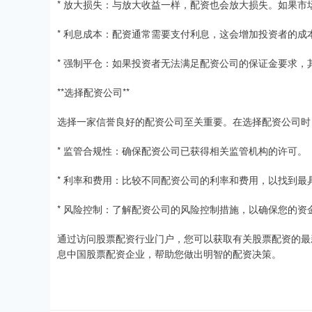
* 放大损失：与放大收益一样，配资也会放大损失。如果
* 利息成本：配资通常需要支付利息，这会增加投资者的成
* 强制平仓：如果投资者无法满足配资公司的保证金要求，
**选择配资公司**
选择一家信誉良好的配资公司至关重要。在选择配资公司时
* 监管合规性：确保配资公司已获得相关监管机构的许可。
* 利率和费用：比较不同配资公司的利率和费用，以找到最
* 风险控制：了解配资公司的风险控制措施，以确保您的资
通过访问股票配资行业门户，您可以获取有关股票配资的最
息中国股票配资企业，帮助您做出明智的配资决策。