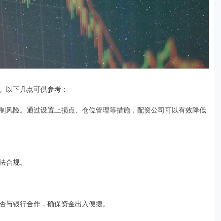
。以下几点可供参考：
制风险。通过设置止损点、仓位管理等措施，配资公司可以有效降低
法合规。
否与银行合作，确保资金出入便捷。