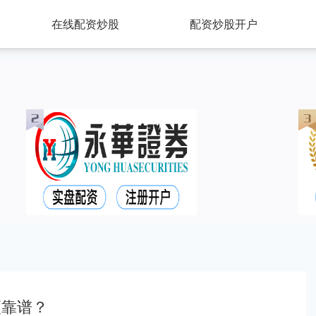
在线配资炒股
配资炒股开户
更靠谱？