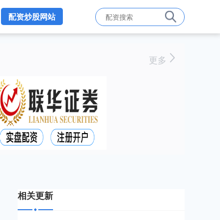
配资炒股网站
更多
相关更新