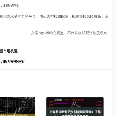
规，利率透明。
和风险承受能力的平台。切记大型股票配资，配资炒股风险较高，应
文章为作者独立观点，不代表在线配资炒股观点
握市场机遇
坛，助力投资理财