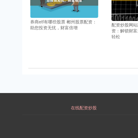
券商etf有哪些股票 郴州股票配资：
配资炒股网站
助您投资无忧，财富倍增
资：解锁财富
轻松
在线配资炒股