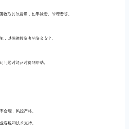
否收取其他费用，如手续费、管理费等。
施，以保障投资者的资金安全。
到问题时能及时得到帮助。
利率合理，风控严格。
专业客服和技术支持。