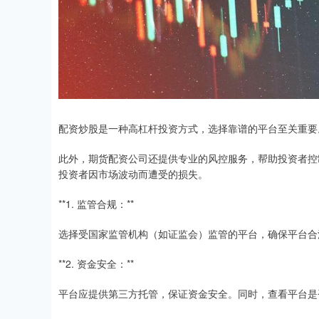
配资炒股是一种高杠杆投资方式，选择靠谱的平台至关重要
此外，期货配资公司还提供专业的风控服务，帮助投资者控
投资者因市场波动而遭受的损失。
**1. 监管合规：**
选择受国家监管机构（如证监会）监管的平台，确保平台合
**2. 资金安全：**
平台应提供第三方托管，保证资金安全。同时，查看平台是