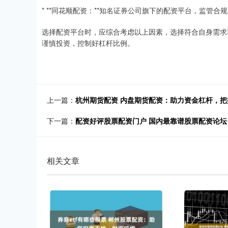
* **同花顺配资：**知名证券公司旗下的配资平台，监管合
选择配资平台时，应综合考虑以上因素，选择符合自身需求
谨慎投资，控制好杠杆比例。
上一篇：
杭州期货配资 内盘期货配资：助力资金杠杆，把
下一篇：
配资好评股票配资门户 国内最靠谱股票配资论
相关文章