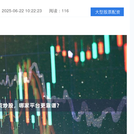
025-06-22 10:22:23
阅读：116
大型股票配资