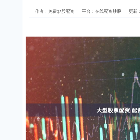
作者：免费炒股配资
平台：在线配资炒股
更新：2