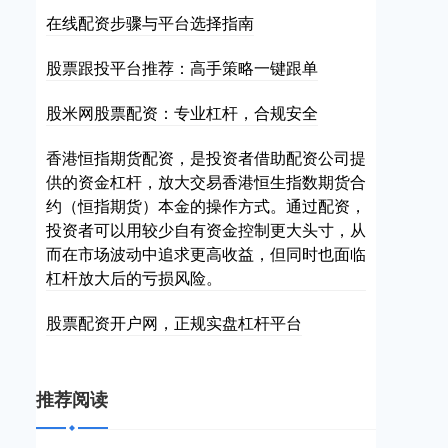
在线配资步骤与平台选择指南
股票跟投平台推荐：高手策略一键跟单
股米网股票配资：专业杠杆，合规安全
香港恒指期货配资，是投资者借助配资公司提
供的资金杠杆，放大交易香港恒生指数期货合
约（恒指期货）本金的操作方式。通过配资，
投资者可以用较少自有资金控制更大头寸，从
而在市场波动中追求更高收益，但同时也面临
杠杆放大后的亏损风险。
股票配资开户网，正规实盘杠杆平台
推荐阅读