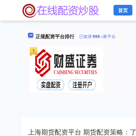
首页
正规配资平台排行
已收录
999
+家平台
上海期货配资平台 期货配资策略：