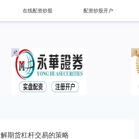
在线配资炒股
配资炒股开户
了解期货杠杆交易的策略