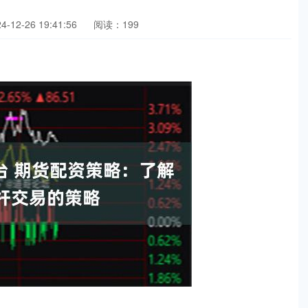
12-26 19:41:56
阅读：199