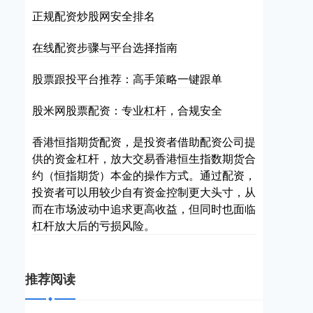
正规配资炒股网安全排名
在线配资步骤与平台选择指南
股票跟投平台推荐：高手策略一键跟单
股米网股票配资：专业杠杆，合规安全
香港恒指期货配资，是投资者借助配资公司提
供的资金杠杆，放大交易香港恒生指数期货合
约（恒指期货）本金的操作方式。通过配资，
投资者可以用较少自有资金控制更大头寸，从
而在市场波动中追求更高收益，但同时也面临
杠杆放大后的亏损风险。
推荐阅读