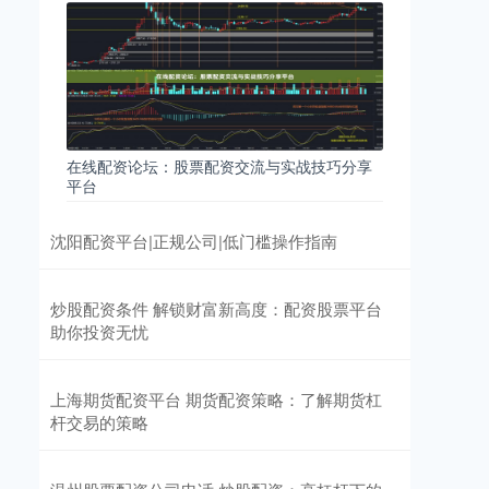
在线配资论坛：股票配资交流与实战技巧分享
平台
沈阳配资平台|正规公司|低门槛操作指南
炒股配资条件 解锁财富新高度：配资股票平台
助你投资无忧
上海期货配资平台 期货配资策略：了解期货杠
杆交易的策略