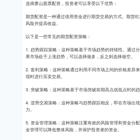
选择萧山股票配资，投资者可以享受以下优势：
期货配资是一种通过借用资金进行期货交易的方式。期货杠
风险并提高收益。
以下是一些常见的期货配资策略：
1. 趋势跟踪策略：这种策略基于市场趋势的持续性。通过
果市场处于上涨趋势，可以选择做多，反之则选择做空。
2. 套利策略：这种策略通过利用不同市场之间的价格差异
现时进行买卖交易。
3. 突破策略：这种策略基于市场突破前期高点或低点时的
4. 逆势交易策略：这种策略与趋势跟踪相反，即在市场出
力。
5. 资金管理策略：这种策略注重有效的风险管理和资金分
金管理可以降低整体风险，并保护投资者的资金。