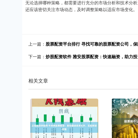
无论选择哪种策略，都需要进行充分的市场分析和技术分析
还应该密切关注市场动态，及时调整策略以适应市场变化。
上一篇：
股票配资平台排行 寻找可靠的股票配资公司，
下一篇：
炒股配资软件 雅安股票配资：快速融资，助力投
相关文章