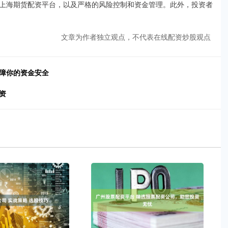
上海期货配资平台，以及严格的风险控制和资金管理。此外，投资者
文章为作者独立观点，不代表在线配资炒股观点
保障你的资金安全
资