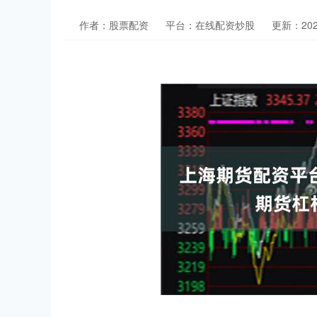
作者：股票配资
平台：在线配资炒股
更新：2024-