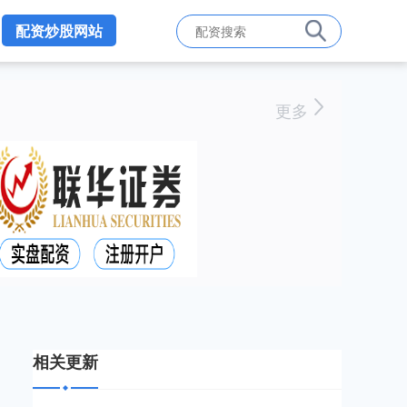
配资炒股网站
更多
相关更新