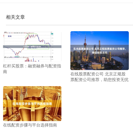
相关文章
杠杆买股票：融资融券与配资指
南
在线股票配资公司 北京正规股
票配资公司推荐，助您投资无忧
在线配资步骤与平台选择指南