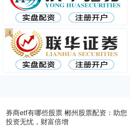
券商etf有哪些股票 郴州股票配资：助您
投资无忧，财富倍增