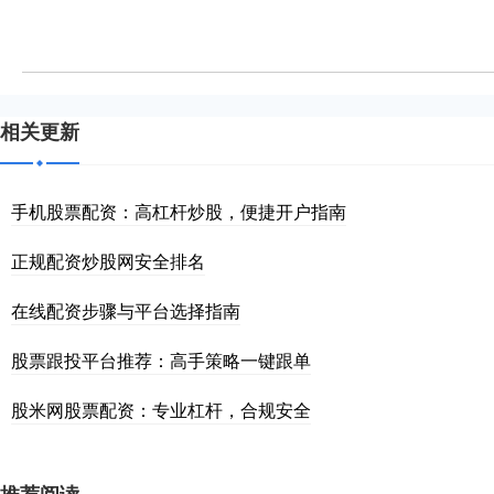
相关更新
手机股票配资：高杠杆炒股，便捷开户指南
正规配资炒股网安全排名
在线配资步骤与平台选择指南
股票跟投平台推荐：高手策略一键跟单
股米网股票配资：专业杠杆，合规安全