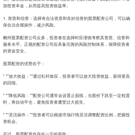
加投资本金，从而提高投资收益率。
1. 资质和信誉：选择有合法资质和良好信誉的股票配资公司，可以确
保合法合规操作，减少风险。
郴州股票配资公司众多，投资者在选择时应谨慎考察其资质、信誉和
服务水平。正规的配资公司应具备完善的风险控制体系，保障投资者
的资金安全。
股票配资的优势在于：
* **放大收益：**通过杠杆效应，投资者可以放大投资收益，获得更高
的回报。
* **降低风险：**配资公司通常会设置止损线，当股价下跌至一定程度
时，将自动平仓，避免投资者遭受过大损失。
* **灵活操作：**投资者可以根据市场行情灵活调整配资比例，把握投
资机会。
不过，股票配资也存在一定的风险：