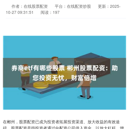
作者：在线股票配资
平台：在线配资炒股
更新：2025-
10-27 09:31:51
阅读：197
在郴州，股票配资已成为投资者拓展投资渠道、放大收益的有效途
径。股票配资是指投资者通过向配资公司借入资金，以放大杠杆，增