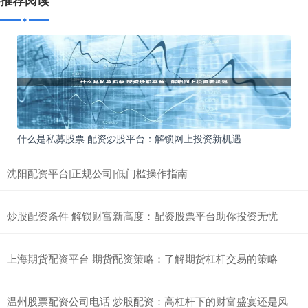
推荐阅读
什么是私募股票 配资炒股平台：解锁网上投资新机遇
沈阳配资平台|正规公司|低门槛操作指南
炒股配资条件 解锁财富新高度：配资股票平台助你投资无忧
上海期货配资平台 期货配资策略：了解期货杠杆交易的策略
温州股票配资公司电话 炒股配资：高杠杆下的财富盛宴还是风