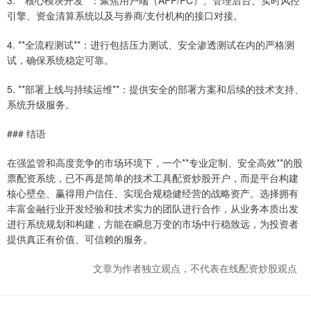
引擎、资金清算系统以及与券商/支付机构的接口对接。
4. **全流程测试**：进行包括压力测试、安全渗透测试在内的严格测
试，确保系统稳定可靠。
5. **部署上线与持续运维**：提供安全的部署方案和后续的技术支持、
系统升级服务。
### 结语
在强监管和高度竞争的市场环境下，一个**专业定制、安全高效**的股
票配资系统，已不再是简单的技术工具配资炒股开户，而是平台构建
核心壁垒、赢得用户信任、实现合规稳健经营的战略资产。选择拥有
丰富金融行业开发经验和技术实力的团队进行合作，从业务本质出发
进行系统规划和构建，方能在瞬息万变的市场中行稳致远，为投资者
提供真正有价值、可信赖的服务。
文章为作者独立观点，不代表在线配资炒股观点