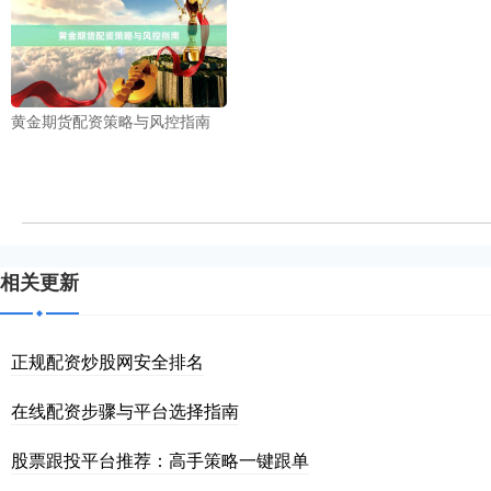
黄金期货配资策略与风控指南
相关更新
正规配资炒股网安全排名
在线配资步骤与平台选择指南
股票跟投平台推荐：高手策略一键跟单