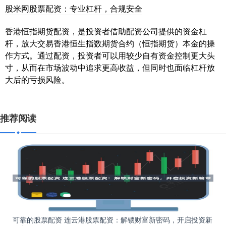
股米网股票配资：专业杠杆，合规安全
香港恒指期货配资，是投资者借助配资公司提供的资金杠
杆，放大交易香港恒生指数期货合约（恒指期货）本金的操
作方式。通过配资，投资者可以用较少自有资金控制更大头
寸，从而在市场波动中追求更高收益，但同时也面临杠杆放
大后的亏损风险。
推荐阅读
可靠的股票配资 连云港股票配资：解锁财富新密码，开启投资新