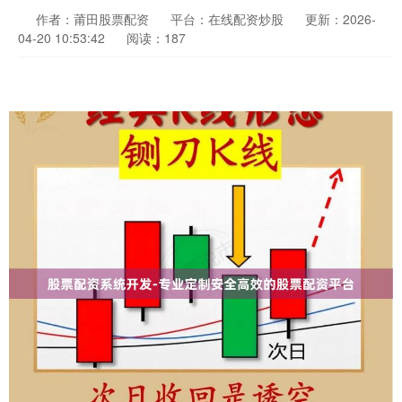
作者：莆田股票配资
平台：在线配资炒股
更新：2026-
04-20 10:53:42
阅读：187