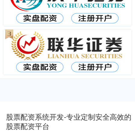
股票配资系统开发-专业定制安全高效的
股票配资平台