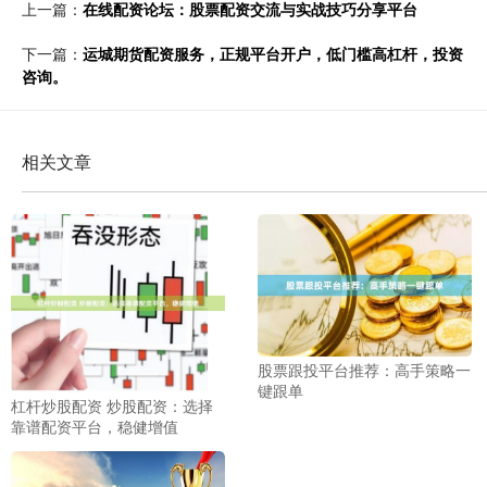
上一篇：
在线配资论坛：股票配资交流与实战技巧分享平台
下一篇：
运城期货配资服务，正规平台开户，低门槛高杠杆，投资
咨询。
相关文章
股票跟投平台推荐：高手策略一
键跟单
杠杆炒股配资 炒股配资：选择
靠谱配资平台，稳健增值