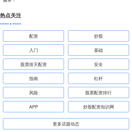
热点关注
配资
炒股
入门
基础
股票按天配资
安全
指南
杠杆
风险
股票配资排行
APP
炒股配资知识网
更多话题动态