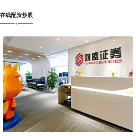
在线配资炒股