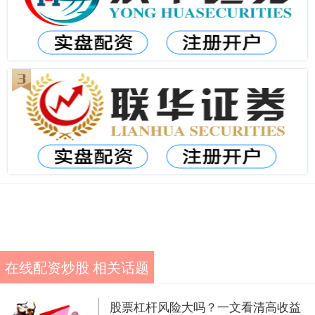
在线配资炒股 相关话题
股票杠杆风险大吗？一文看清高收益