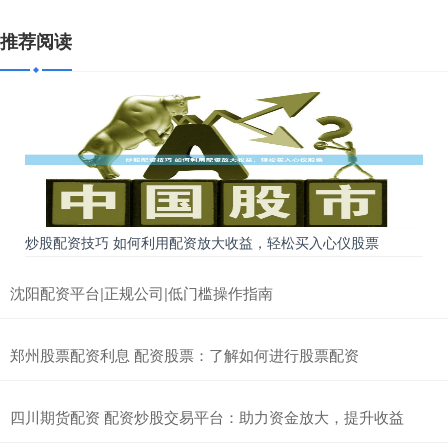
推荐阅读
炒股配资技巧 如何利用配资放大收益，轻松买入心仪股票
沈阳配资平台|正规公司|低门槛操作指南
郑州股票配资利息 配资股票：了解如何进行股票配资
四川期货配资 配资炒股交易平台：助力资金放大，提升收益