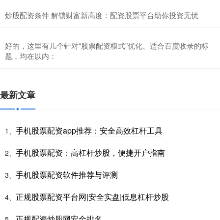
炒股配资条件 解锁财富新高度：配资股票平台助你投资无忧
好的，这里有几个针对“股票配资模式”优化、适合百度收录的标
题，均在以内：
最新文章
手机股票配资app推荐：安全高效杠杆工具
1、
手机股票配资：高杠杆炒股，便捷开户指南
2、
手机股票配资软件推荐与评测
3、
正规股票配资平台网|安全实盘|低息杠杆炒股
4、
正规配资炒股网安全排名
5、