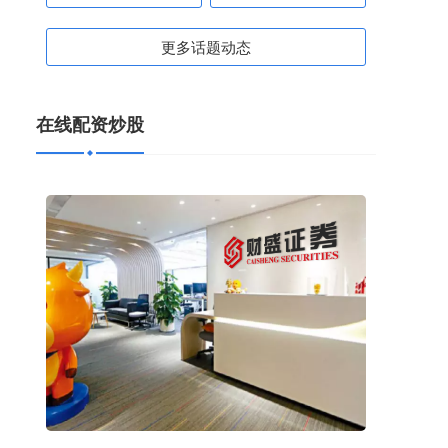
更多话题动态
在线配资炒股