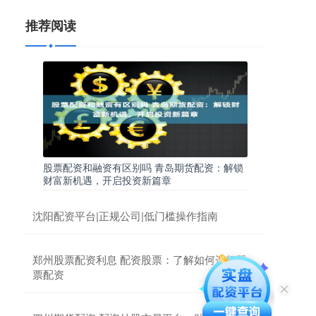
推荐阅读
股票配资和融资有区别吗 青岛期货配资：解锁
财富新机遇，开启投资新篇章
沈阳配资平台|正规公司|低门槛操作指南
郑州股票配资利息 配资股票：了解如何进行股
票配资