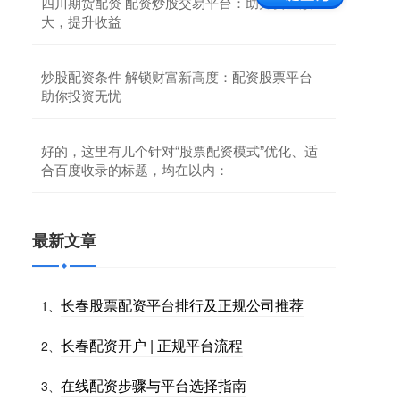
四川期货配资 配资炒股交易平台：助力资金放
大，提升收益
炒股配资条件 解锁财富新高度：配资股票平台
助你投资无忧
好的，这里有几个针对“股票配资模式”优化、适
合百度收录的标题，均在以内：
最新文章
长春股票配资平台排行及正规公司推荐
1、
长春配资开户 | 正规平台流程
2、
在线配资步骤与平台选择指南
3、