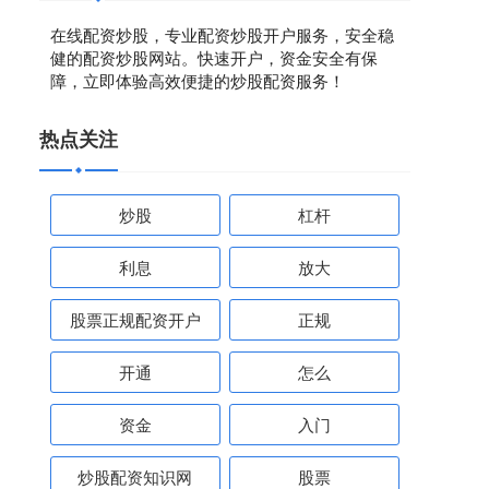
在线配资炒股，专业配资炒股开户服务，安全稳
健的配资炒股网站。快速开户，资金安全有保
障，立即体验高效便捷的炒股配资服务！
热点关注
炒股
杠杆
利息
放大
股票正规配资开户
正规
开通
怎么
资金
入门
炒股配资知识网
股票