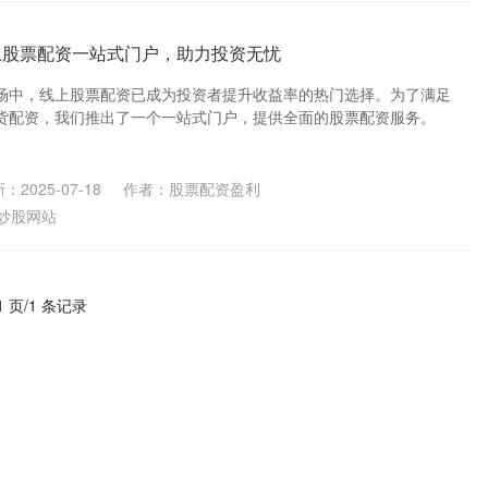
上股票配资一站式门户，助力投资无忧
场中，线上股票配资已成为投资者提升收益率的热门选择。为了满足
货配资，我们推出了一个一站式门户，提供全面的股票配资服务。
：2025-07-18
作者：股票配资盈利
炒股网站
1 页/1 条记录