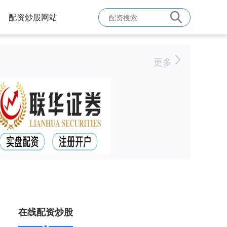
配资炒股网站
更多
在线配资炒股