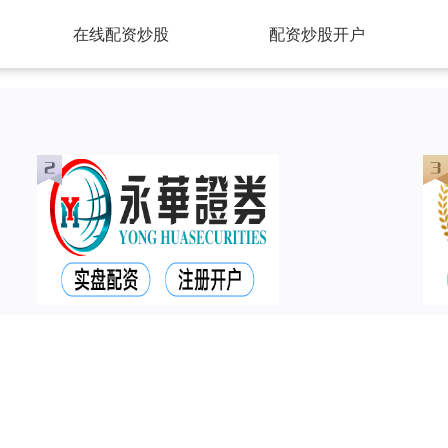
在线配资炒股
配资炒股开户